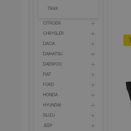
TRAX
CITROEN
CHRYSLER
DACIA
DAIHATSU
DAEWOO
FIAT
FORD
HONDA
HYUNDAI
ISUZU
JEEP