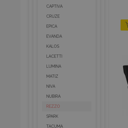
CAPTIVA
CRUZE
EPICA
EVANDA
KALOS
LACETTI
LUMINA
MATIZ
NIVA
NUBIRA
REZZO
SPARK
TACUMA