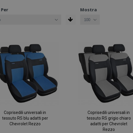
 Per
Mostra
Coprisedili universali in
Coprisedili universali in
tessuto RS blu adatti per
tessuto RS grigio chiaro
Chevrolet Rezzo
adatti per Chevrolet
Rezzo