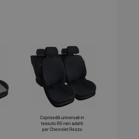
Coprisedili universali in
tessuto RS neri adatti
per Chevrolet Rezzo