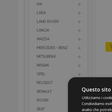
KIA
LADA
LAND ROVER
LANCIA
MAZDA
MERCEDES - BENZ
MITSUBISHI
NISSAN
OPEL
PEUGEOT
Questo sito
RENAULT
Utilizziamo i cook
ROVER
Condividiamo inolt
analisi che potreb
SEAT