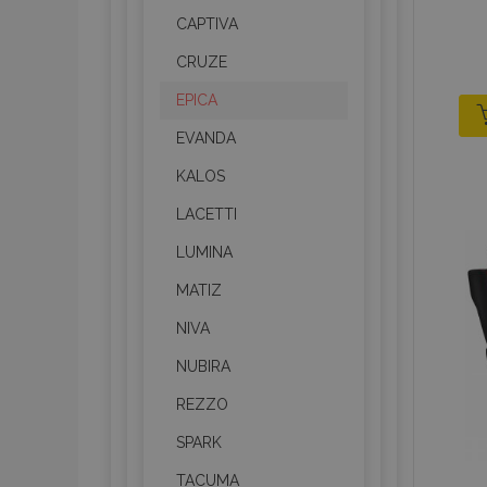
CAPTIVA
CRUZE
EPICA
EVANDA
KALOS
LACETTI
LUMINA
MATIZ
NIVA
NUBIRA
REZZO
SPARK
TACUMA