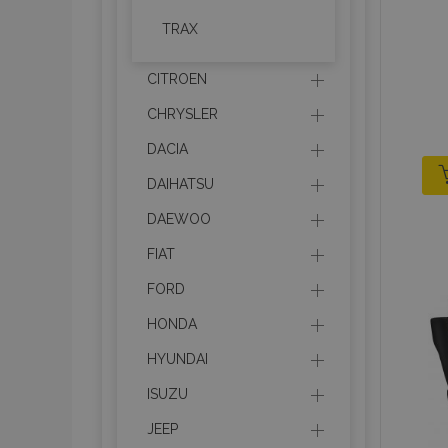
TRAX
CITROEN
CHRYSLER
DACIA
DAIHATSU
DAEWOO
FIAT
FORD
HONDA
HYUNDAI
ISUZU
JEEP