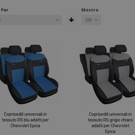
 Per
Mostra
Coprisedili universali in
Coprisedili universali in
tessuto RS blu adatti per
tessuto RS grigio chiaro
Chevrolet Epica
adatti per Chevrolet
Epica