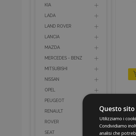
KIA
LADA
LAND ROVER
LANCIA
MAZDA
MERCEDES - BENZ
MITSUBISHI
NISSAN
OPEL
PEUGEOT
Questo sito
RENAULT
Utilizziamo i cook
ROVER
Condividiamo inolt
analisi che potreb
SEAT