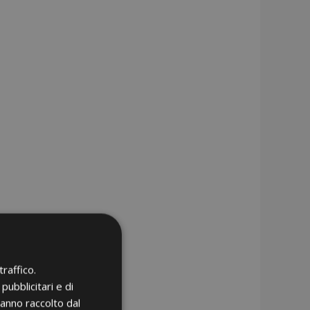
raffico.
pubblicitari e di
hanno raccolto dal