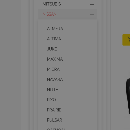
MITSUBISHI
NISSAN
ALMERA
ALTIMA
JUKE
MAXIMA
MICRA
NAVARA
NOTE
PIXO
PRAIRIE
PULSAR