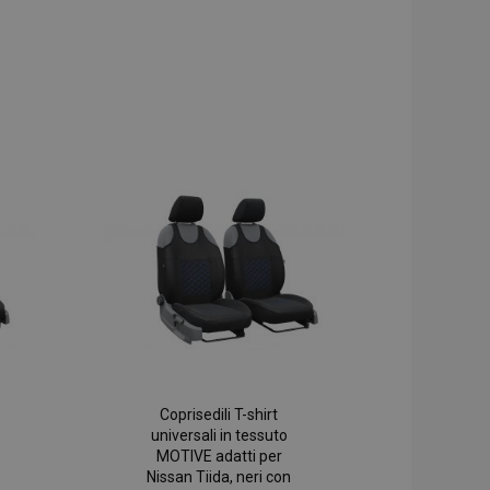
Coprisedili T-shirt
universali in tessuto
MOTIVE adatti per
Nissan Tiida, neri con