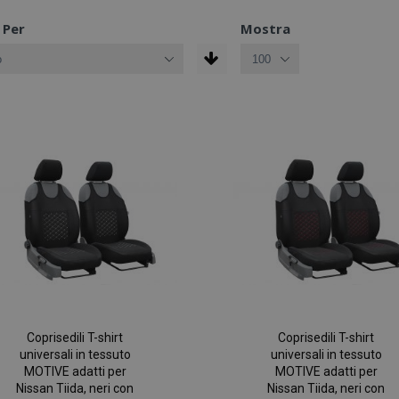
 Per
Mostra
Coprisedili T-shirt
Coprisedili T-shirt
universali in tessuto
universali in tessuto
MOTIVE adatti per
MOTIVE adatti per
Nissan Tiida, neri con
Nissan Tiida, neri con