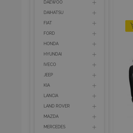
DAEWOO
DAIHATSU
FIAT
FORD
HONDA
HYUNDAI
IVECO
JEEP
KIA
LANCIA
LAND ROVER
MAZDA
MERCEDES